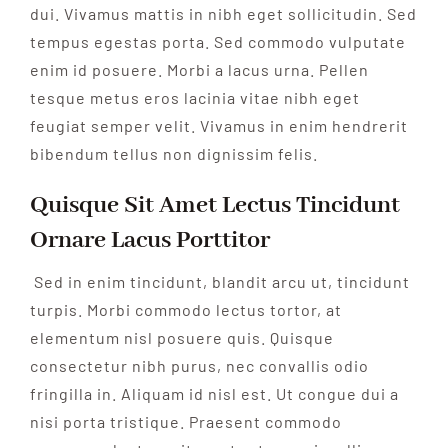
dui. Vivamus mattis in nibh eget sollicitudin. Sed
tempus egestas porta. Sed commodo vulputate
enim id posuere. Morbi a lacus urna. Pellen
tesque metus eros lacinia vitae nibh eget
feugiat semper velit. Vivamus in enim hendrerit
bibendum tellus non dignissim felis.
Quisque Sit Amet Lectus Tincidunt
Ornare Lacus Porttitor
Sed in enim tincidunt, blandit arcu ut, tincidunt
turpis. Morbi commodo lectus tortor, at
elementum nisl posuere quis. Quisque
consectetur nibh purus, nec convallis odio
fringilla in. Aliquam id nisl est. Ut congue dui a
nisi porta tristique. Praesent commodo