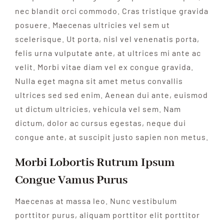
nec blandit orci commodo. Cras tristique gravida
posuere. Maecenas ultricies vel sem ut
scelerisque. Ut porta, nisl vel venenatis porta,
felis urna vulputate ante, at ultrices mi ante ac
velit. Morbi vitae diam vel ex congue gravida.
Nulla eget magna sit amet metus convallis
ultrices sed sed enim. Aenean dui ante, euismod
ut dictum ultricies, vehicula vel sem. Nam
dictum, dolor ac cursus egestas, neque dui
congue ante, at suscipit justo sapien non metus.
Morbi Lobortis Rutrum Ipsum
Congue Vamus Purus
Maecenas at massa leo. Nunc vestibulum
porttitor purus, aliquam porttitor elit porttitor